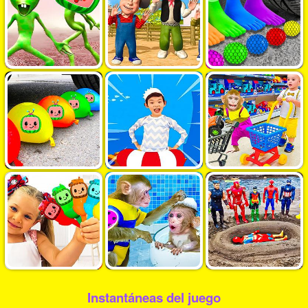
Instantáneas del juego