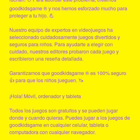
goodkidsgame
® y nos hemos esforzado mucho para
proteger a tu hijo. 💪
Nuestro equipo de expertos en videojuegos ha
seleccionado cuidadosamente juegos divertidos y
seguros para niños. Para ayudarte a elegir con
cuidado, nuestros editores probaron cada juego y
escribieron una reseña detallada.
Garantizamos que
goodkidsgame
® es 100% seguro
👍 para que los niños jueguen. 🦄
¡Hola! Móvil, ordenador y tableta
Todos los juegos son gratuitos y se pueden jugar
donde y cuando quieras. Puedes jugar a los juegos de
goodkidsgame
en cualquier celular, tableta o
computadora con cualquier navegador.