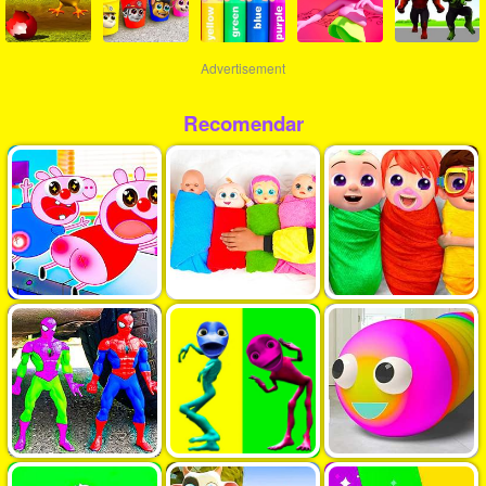
Advertisement
Recomendar