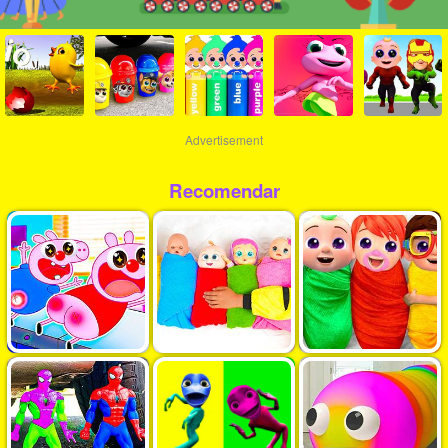
Advertisement
Recomendar