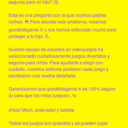
seguros para mi hijo? 🤔
Esta es una pregunta con la que muchos padres
luchan. ⛑ Para abordar este problema, creamos
goodkidsgame
® y nos hemos esforzado mucho para
proteger a tu hijo. 💪
Nuestro equipo de expertos en videojuegos ha
seleccionado cuidadosamente juegos divertidos y
seguros para niños. Para ayudarte a elegir con
cuidado, nuestros editores probaron cada juego y
escribieron una reseña detallada.
Garantizamos que
goodkidsgame
® es 100% seguro
👍 para que los niños jueguen. 🦄
¡Hola! Móvil, ordenador y tableta
Todos los juegos son gratuitos y se pueden jugar