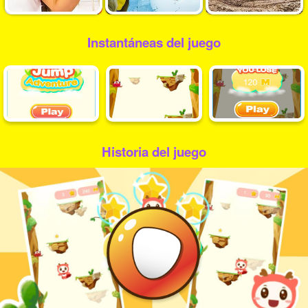
Instantáneas del juego
Historia del juego
Play
Video