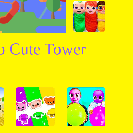
o Cute Tower