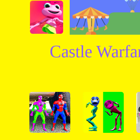
Castle Warf