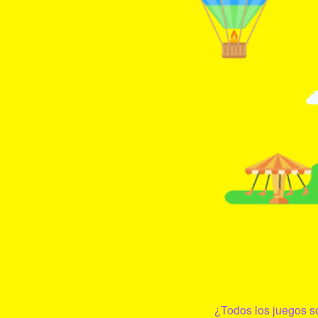
¿Todos los juegos s