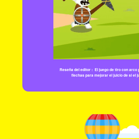
Reseña del editor :
El juego de tiro con arco
flechas para mejorar el juicio de si el