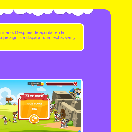
 la mano. Después de apuntar en la
que significa disparar una flecha, ven y