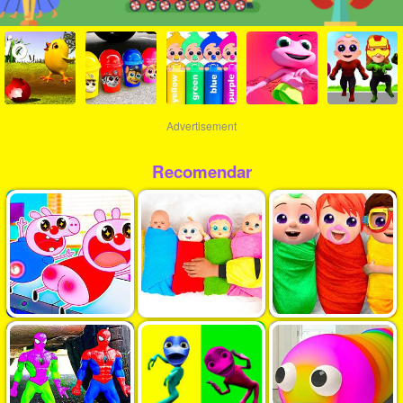
Advertisement
Recomendar